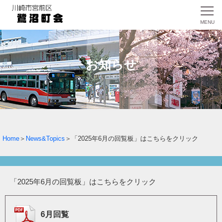
お知らせ
Home
＞
News&Topics
＞「2025年6月の回覧板」はこちらをクリック
「2025年6月の回覧板」はこちらをクリック
6月回覧