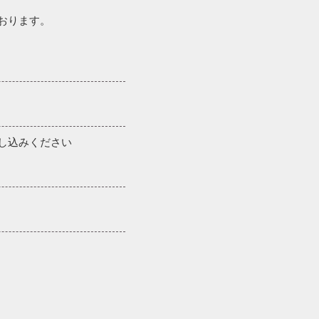
おります。
し込みください